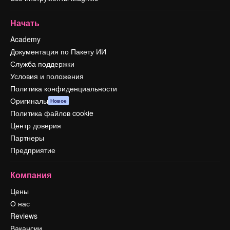
Начать
Academy
Документация по Пакету ИИ
Служба поддержки
Условия и положения
Политика конфиденциальности
Оригиналы
Новое
Политика файлов cookie
Центр доверия
Партнеры
Предприятие
Компания
Цены
О нас
Reviews
Вакансии