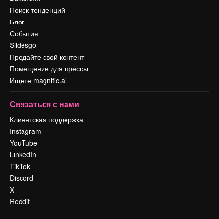
Поиск тенденций
Блог
События
Slidesgo
Продайте свой контент
Помещение для прессы
Ищете magnific.ai
Связаться с нами
Клиентская поддержка
Instagram
YouTube
LinkedIn
TikTok
Discord
X
Reddit