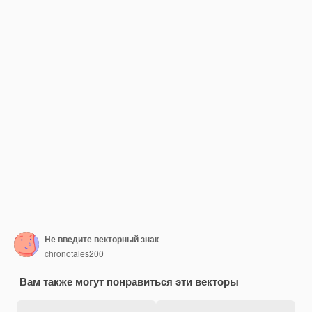
Не введите векторный знак
chronotales200
Вам также могут понравиться эти векторы