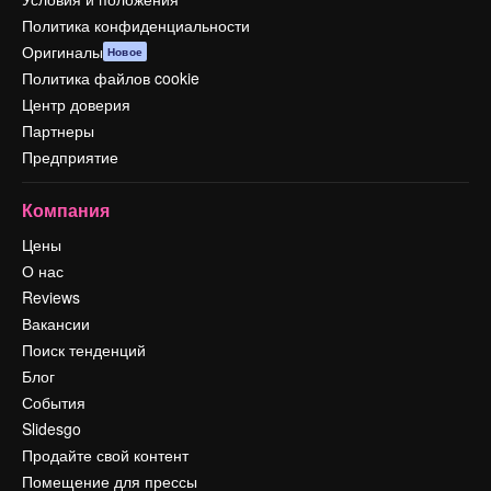
Политика конфиденциальности
Оригиналы
Новое
Политика файлов cookie
Центр доверия
Партнеры
Предприятие
Компания
Цены
О нас
Reviews
Вакансии
Поиск тенденций
Блог
События
Slidesgo
Продайте свой контент
Помещение для прессы