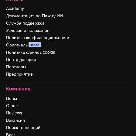
Academy
Документация по Пакету ИИ
Служба поддержки
Условия и положения
Политика конфиденциальности
Оригиналы
Новое
Политика файлов cookie
Центр доверия
Партнеры
Предприятие
Компания
Цены
О нас
Reviews
Вакансии
Поиск тенденций
Блог