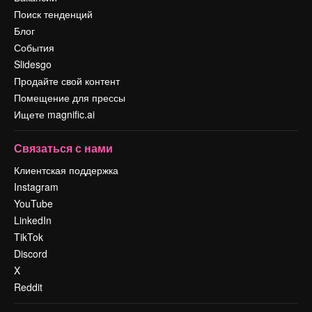
Поиск тенденций
Блог
События
Slidesgo
Продайте свой контент
Помещение для прессы
Ищете magnific.ai
Связаться с нами
Клиентская поддержка
Instagram
YouTube
LinkedIn
TikTok
Discord
X
Reddit