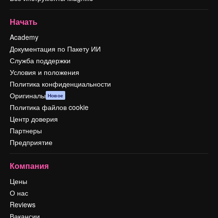
Начать
Academy
Документация по Пакету ИИ
Служба поддержки
Условия и положения
Политика конфиденциальности
Оригиналы
Новое
Политика файлов cookie
Центр доверия
Партнеры
Предприятие
Компания
Цены
О нас
Reviews
Вакансии