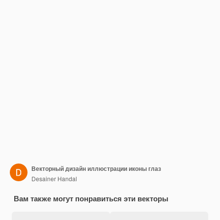
Векторный дизайн иллюстрации иконы глаз
Desainer Handal
Вам также могут понравиться эти векторы