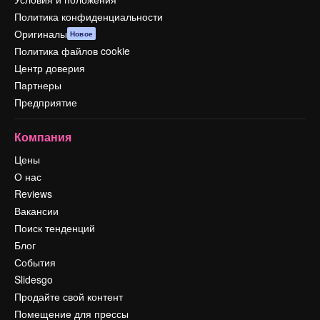
Политика конфиденциальности
Оригиналы
Новое
Политика файлов cookie
Центр доверия
Партнеры
Предприятие
Компания
Цены
О нас
Reviews
Вакансии
Поиск тенденций
Блог
События
Slidesgo
Продайте свой контент
Помещение для прессы