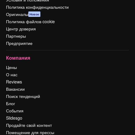
Политика конфиденциальности
Оригиналы
Новое
Политика файлов cookie
Центр доверия
Партнеры
Предприятие
Компания
Цены
О нас
Reviews
Вакансии
Поиск тенденций
Блог
События
Slidesgo
Продайте свой контент
Помещение для прессы