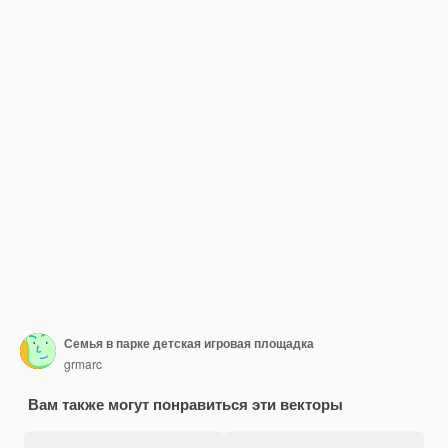
Семья в парке детская игровая площадка
grmarc
Вам также могут понравиться эти векторы