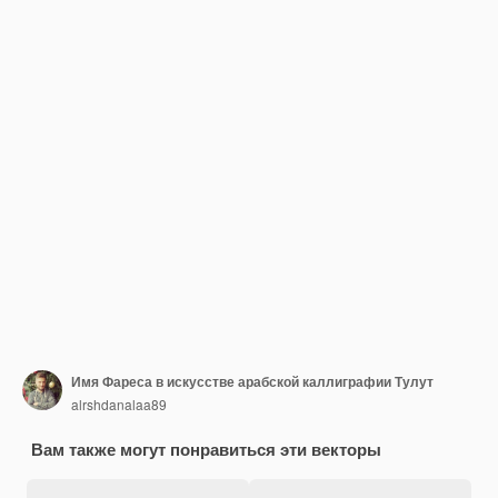
Имя Фареса в искусстве арабской каллиграфии Тулут
alrshdanalaa89
Вам также могут понравиться эти векторы