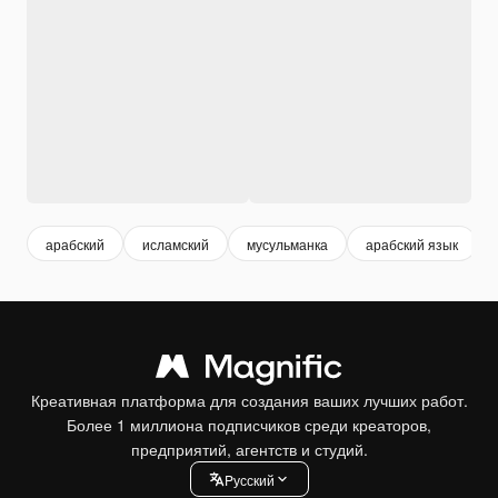
арабский
исламский
мусульманка
арабский язык
Креативная платформа для создания ваших лучших работ.
Более 1 миллиона подписчиков среди креаторов,
предприятий, агентств и студий.
Pусский