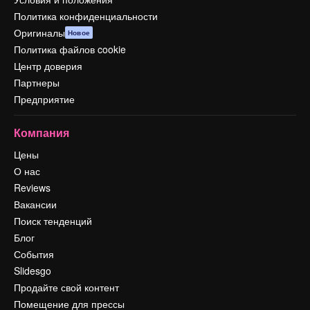
Политика конфиденциальности
Оригиналы
Новое
Политика файлов cookie
Центр доверия
Партнеры
Предприятие
Компания
Цены
О нас
Reviews
Вакансии
Поиск тенденций
Блог
События
Slidesgo
Продайте свой контент
Помещение для прессы