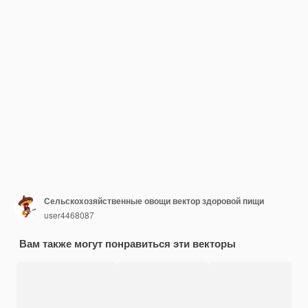
Сельскохозяйственные овощи вектор здоровой пищи
user4468087
Вам также могут понравиться эти векторы