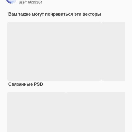
user16639364
Вам также могут понравиться эти векторы
Связанные PSD