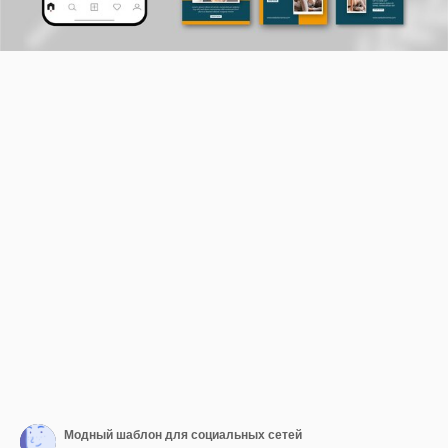
Модный шаблон для социальных сетей