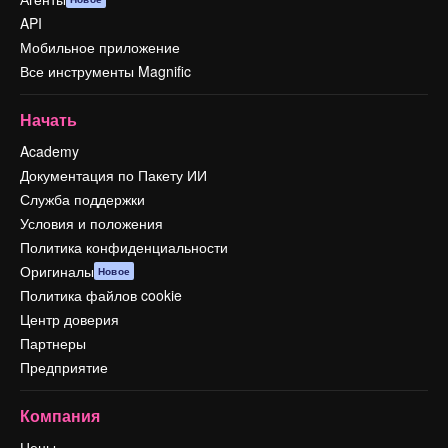
API
Мобильное приложение
Все инструменты Magnific
Начать
Academy
Документация по Пакету ИИ
Служба поддержки
Условия и положения
Политика конфиденциальности
Оригиналы
Новое
Политика файлов cookie
Центр доверия
Партнеры
Предприятие
Компания
Цены