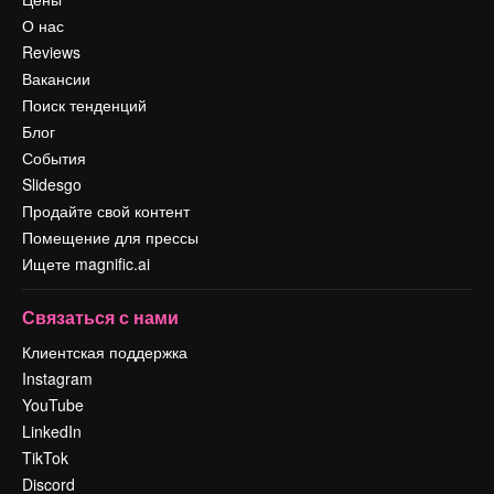
О нас
Reviews
Вакансии
Поиск тенденций
Блог
События
Slidesgo
Продайте свой контент
Помещение для прессы
Ищете magnific.ai
Связаться с нами
Клиентская поддержка
Instagram
YouTube
LinkedIn
TikTok
Discord