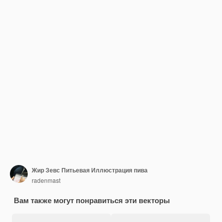
Жир Зевс Питьевая Иллюстрация пива
radenmast
Вам также могут понравиться эти векторы