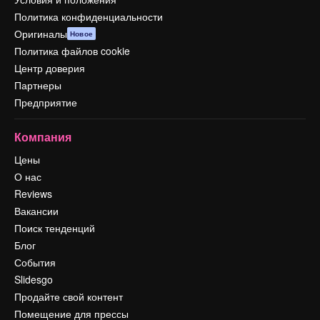
Политика конфиденциальности
Оригиналы
Новое
Политика файлов cookie
Центр доверия
Партнеры
Предприятие
Компания
Цены
О нас
Reviews
Вакансии
Поиск тенденций
Блог
События
Slidesgo
Продайте свой контент
Помещение для прессы