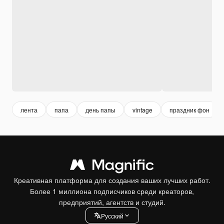
лента
папа
день папы
vintage
праздник фон
Креативная платформа для создания ваших лучших работ.
Более 1 миллиона подписчиков среди креаторов,
предприятий, агентств и студий.
Pусский