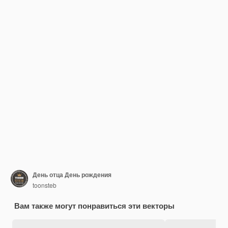
День отца День рождения
toonsteb
Вам также могут понравиться эти векторы