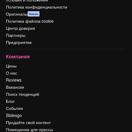
Политика конфиденциальности
Оригиналы
Новое
Политика файлов cookie
Центр доверия
Партнеры
Предприятие
Компания
Цены
О нас
Reviews
Вакансии
Поиск тенденций
Блог
События
Slidesgo
Продайте свой контент
Помещение для прессы