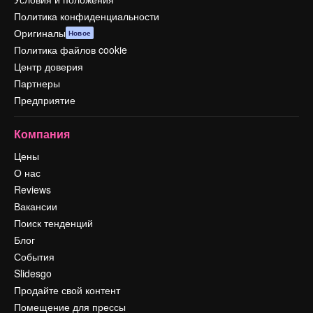
Политика конфиденциальности
Оригиналы
Новое
Политика файлов cookie
Центр доверия
Партнеры
Предприятие
Компания
Цены
О нас
Reviews
Вакансии
Поиск тенденций
Блог
События
Slidesgo
Продайте свой контент
Помещение для прессы