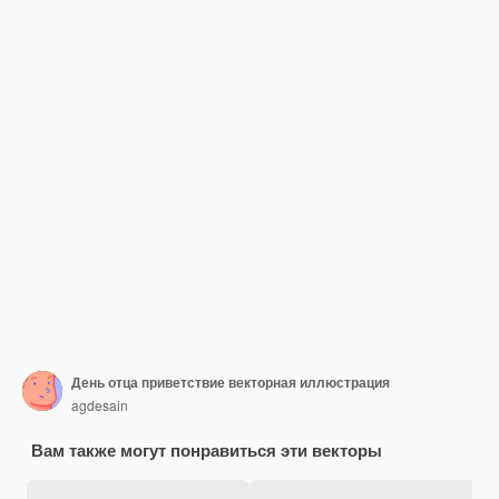
День отца приветствие векторная иллюстрация
agdesain
Вам также могут понравиться эти векторы