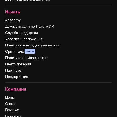
Начать
Academy
Документация по Пакету ИИ
Служба поддержки
Условия и положения
Политика конфиденциальности
Оригиналы
Новое
Политика файлов cookie
Центр доверия
Партнеры
Предприятие
Компания
Цены
О нас
Reviews
Вакансии