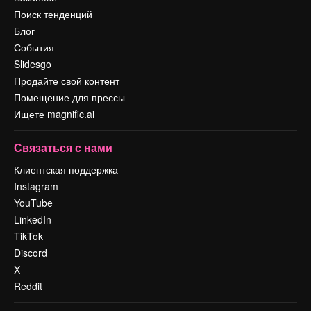
Поиск тенденций
Блог
События
Slidesgo
Продайте свой контент
Помещение для прессы
Ищете magnific.ai
Связаться с нами
Клиентская поддержка
Instagram
YouTube
LinkedIn
TikTok
Discord
X
Reddit