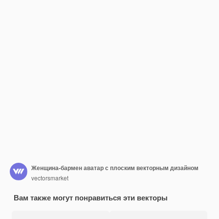
Женщина-бармен аватар с плоским векторным дизайном
vectorsmarket
Вам также могут понравиться эти векторы