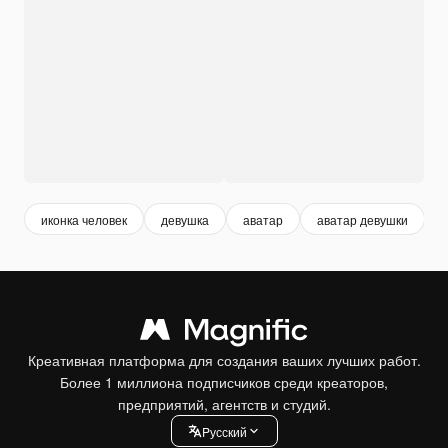
иконка человек
девушка
аватар
аватар девушки
Креативная платформа для создания ваших лучших работ.
Более 1 миллиона подписчиков среди креаторов,
предприятий, агентств и студий.
Pусский