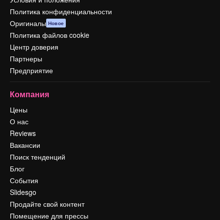
Политика конфиденциальности
Оригиналы
Новое
Политика файлов cookie
Центр доверия
Партнеры
Предприятие
Компания
Цены
О нас
Reviews
Вакансии
Поиск тенденций
Блог
События
Slidesgo
Продайте свой контент
Помещение для прессы