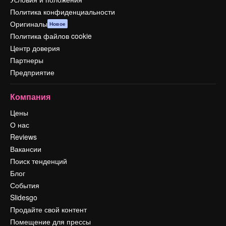
Политика конфиденциальности
Оригиналы
Новое
Политика файлов cookie
Центр доверия
Партнеры
Предприятие
Компания
Цены
О нас
Reviews
Вакансии
Поиск тенденций
Блог
События
Slidesgo
Продайте свой контент
Помещение для прессы