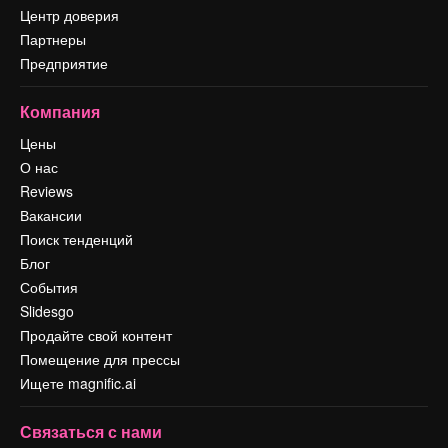
Центр доверия
Партнеры
Предприятие
Компания
Цены
О нас
Reviews
Вакансии
Поиск тенденций
Блог
События
Slidesgo
Продайте свой контент
Помещение для прессы
Ищете magnific.ai
Связаться с нами