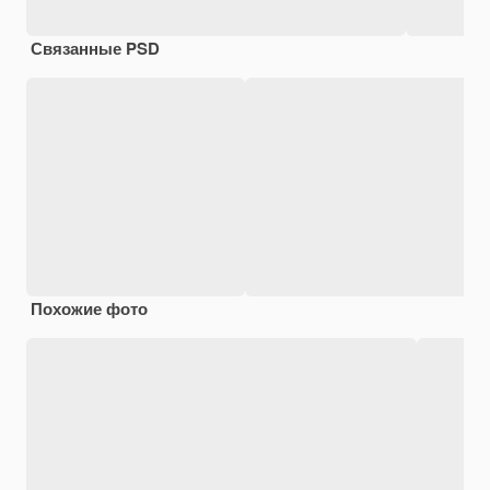
Связанные PSD
Похожие фото