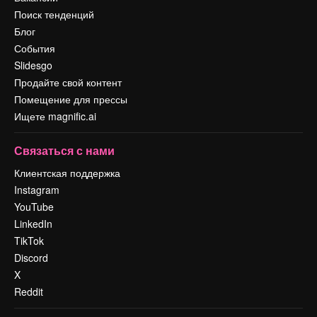
Поиск тенденций
Блог
События
Slidesgo
Продайте свой контент
Помещение для прессы
Ищете magnific.ai
Связаться с нами
Клиентская поддержка
Instagram
YouTube
LinkedIn
TikTok
Discord
X
Reddit