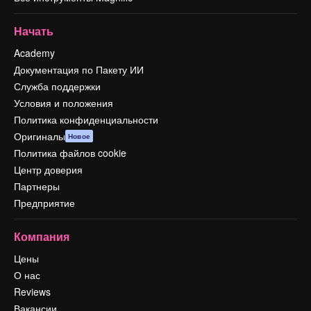
Начать
Academy
Документация по Пакету ИИ
Служба поддержки
Условия и положения
Политика конфиденциальности
Оригиналы
Новое
Политика файлов cookie
Центр доверия
Партнеры
Предприятие
Компания
Цены
О нас
Reviews
Вакансии