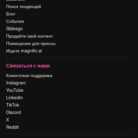
Поиск тенденций
Блог
События
Slidesgo
Продайте свой контент
Помещение для прессы
Ищете magnific.ai
Связаться с нами
Клиентская поддержка
Instagram
YouTube
LinkedIn
TikTok
Discord
X
Reddit