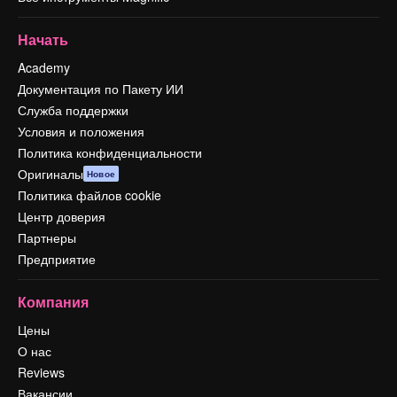
Начать
Academy
Документация по Пакету ИИ
Служба поддержки
Условия и положения
Политика конфиденциальности
Оригиналы
Новое
Политика файлов cookie
Центр доверия
Партнеры
Предприятие
Компания
Цены
О нас
Reviews
Вакансии