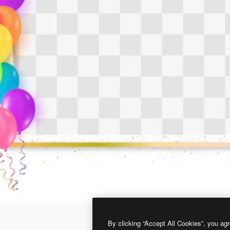
By clicking “Accept All Cookies”, you agr