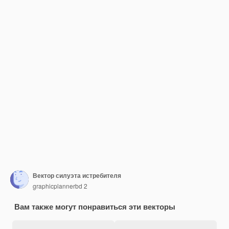
Вектор силуэта истребителя
graphicplannerbd 2
Вам также могут понравиться эти векторы