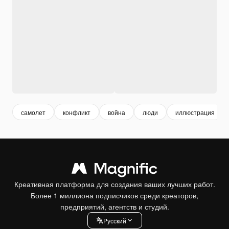
самолет
конфликт
война
люди
иллюстрация
Креативная платформа для создания ваших лучших работ.
Более 1 миллиона подписчиков среди креаторов,
предприятий, агентств и студий.
Pусский