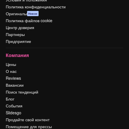
Политика конфиденциальности
Оригиналы
Новое
Политика файлов cookie
Центр доверия
Партнеры
Предприятие
Компания
Цены
О нас
Reviews
Вакансии
Поиск тенденций
Блог
События
Slidesgo
Продайте свой контент
Помещение для прессы