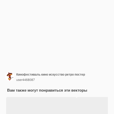
Кинофестиваль кино искусство ретро постер
user4468087
Вам также могут понравиться эти векторы