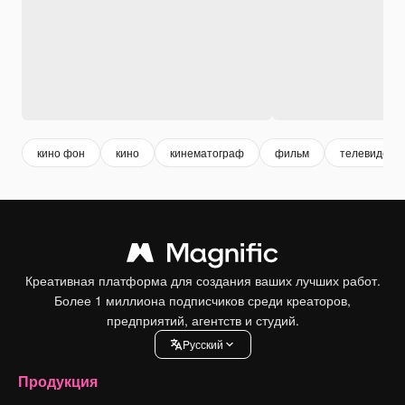
кино фон
кино
кинематограф
фильм
телевидени
Креативная платформа для создания ваших лучших работ.
Более 1 миллиона подписчиков среди креаторов,
предприятий, агентств и студий.
Pусский
Продукция