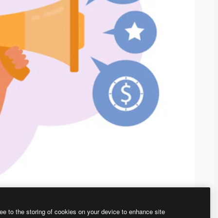
ee to the storing of cookies on your device to enhance site