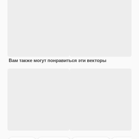
Вам также могут понравиться эти векторы