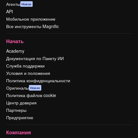
Агенты
Новое
API
Мобильное приложение
Все инструменты Magnific
Начать
Academy
Документация по Пакету ИИ
Служба поддержки
Условия и положения
Политика конфиденциальности
Оригиналы
Новое
Политика файлов cookie
Центр доверия
Партнеры
Предприятие
Компания