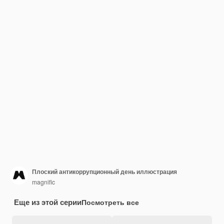
Плоский антикоррупционный день иллюстрация
magnific
Еще из этой серии
Посмотреть все