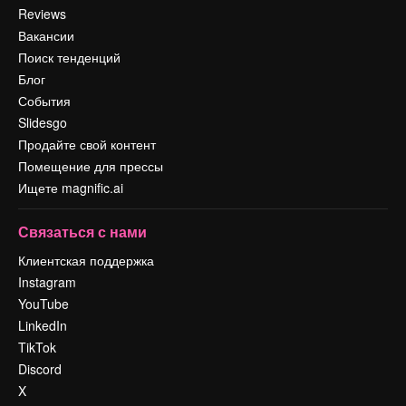
Reviews
Вакансии
Поиск тенденций
Блог
События
Slidesgo
Продайте свой контент
Помещение для прессы
Ищете magnific.ai
Связаться с нами
Клиентская поддержка
Instagram
YouTube
LinkedIn
TikTok
Discord
X