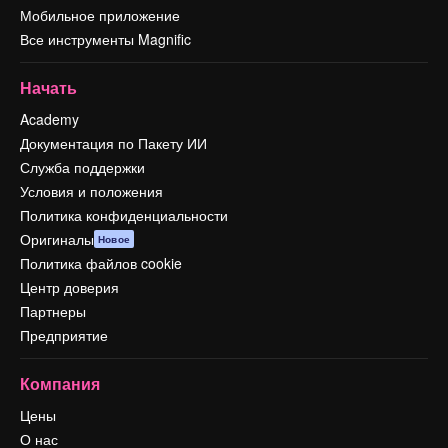
Мобильное приложение
Все инструменты Magnific
Начать
Academy
Документация по Пакету ИИ
Служба поддержки
Условия и положения
Политика конфиденциальности
Оригиналы
Новое
Политика файлов cookie
Центр доверия
Партнеры
Предприятие
Компания
Цены
О нас