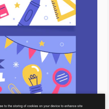
ee to the storing of cookies on your device to enhance site