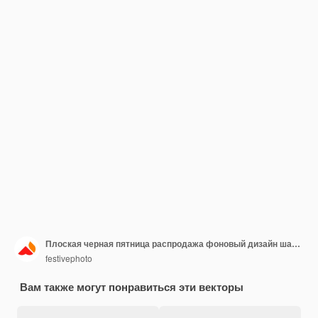
Плоская черная пятница распродажа фоновый дизайн шаблона
festivephoto
Вам также могут понравиться эти векторы