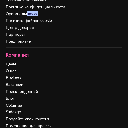
Политика конфиденциальности
Оригиналы
Новое
Политика файлов cookie
Центр доверия
Партнеры
Предприятие
Компания
Цены
О нас
Reviews
Вакансии
Поиск тенденций
Блог
События
Slidesgo
Продайте свой контент
Помещение для прессы