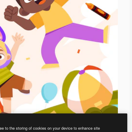
ee to the storing of cookies on your device to enhance site