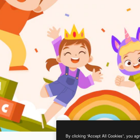
By clicking “Accept All Cookies”, you agr