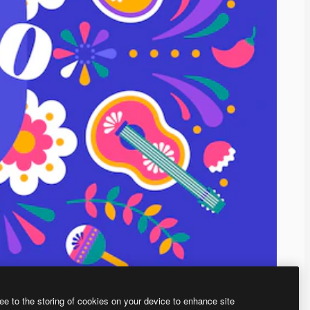
ee to the storing of cookies on your device to enhance site