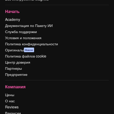
Начать
Academy
Документация по Пакету ИИ
Служба поддержки
Условия и положения
Политика конфиденциальности
Оригиналы
Новое
Политика файлов cookie
Центр доверия
Партнеры
Предприятие
Компания
Цены
О нас
Reviews
Вакансии