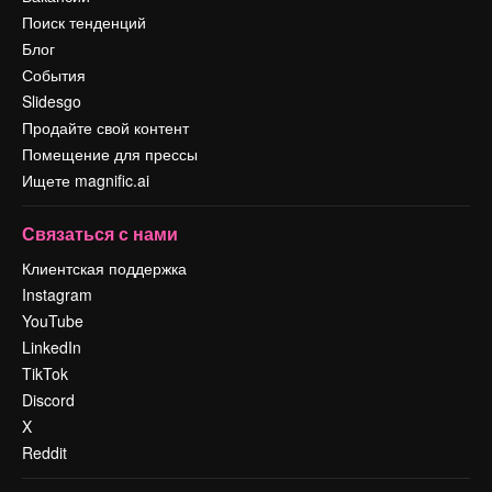
Поиск тенденций
Блог
События
Slidesgo
Продайте свой контент
Помещение для прессы
Ищете magnific.ai
Связаться с нами
Клиентская поддержка
Instagram
YouTube
LinkedIn
TikTok
Discord
X
Reddit