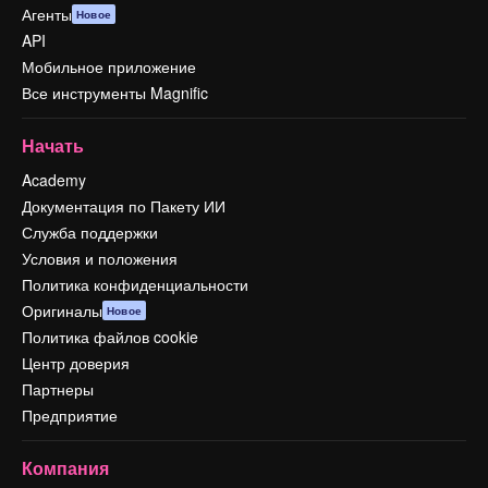
Агенты
Новое
API
Мобильное приложение
Все инструменты Magnific
Начать
Academy
Документация по Пакету ИИ
Служба поддержки
Условия и положения
Политика конфиденциальности
Оригиналы
Новое
Политика файлов cookie
Центр доверия
Партнеры
Предприятие
Компания