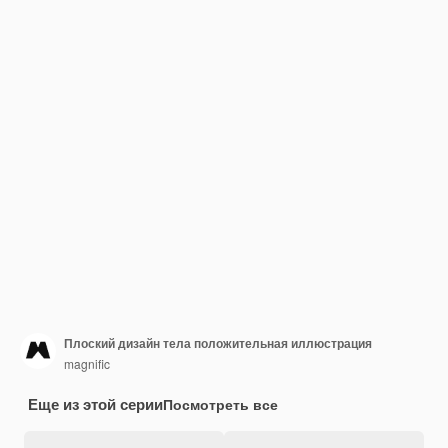
Плоский дизайн тела положительная иллюстрация
magnific
Еще из этой серии
Посмотреть все