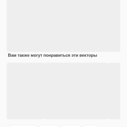
Вам также могут понравиться эти векторы