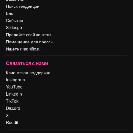
Поиск тенденций
Блог
События
Slidesgo
Продайте свой контент
Помещение для прессы
Ищете magnific.ai
Связаться с нами
Клиентская поддержка
Instagram
YouTube
LinkedIn
TikTok
Discord
X
Reddit