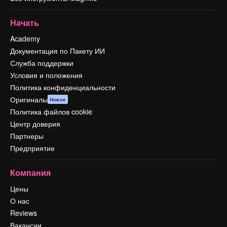
Начать
Academy
Документация по Пакету ИИ
Служба поддержки
Условия и положения
Политика конфиденциальности
Оригиналы
Новое
Политика файлов cookie
Центр доверия
Партнеры
Предприятие
Компания
Цены
О нас
Reviews
Вакансии