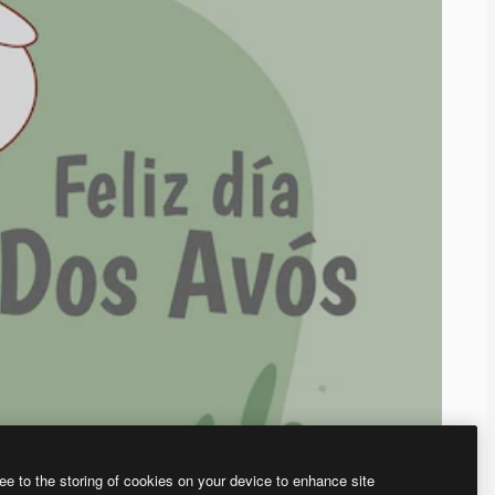
ee to the storing of cookies on your device to enhance site