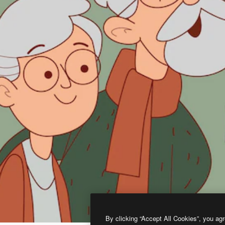
By clicking “Accept All Cookies”, you agr