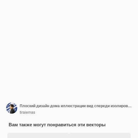
Плоский дизайн дома иллюстрации вид спереди изолированного здания
tiraiemas
Вам также могут понравиться эти векторы