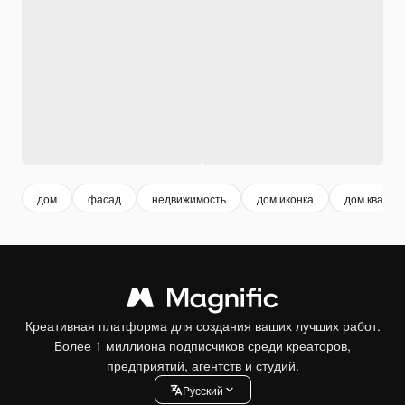
дом
фасад
недвижимость
дом иконка
дом кварти
Креативная платформа для создания ваших лучших работ.
Более 1 миллиона подписчиков среди креаторов,
предприятий, агентств и студий.
Pусский