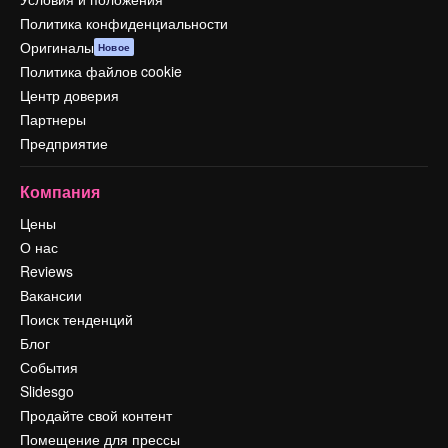
Политика конфиденциальности
Оригиналы
Новое
Политика файлов cookie
Центр доверия
Партнеры
Предприятие
Компания
Цены
О нас
Reviews
Вакансии
Поиск тенденций
Блог
События
Slidesgo
Продайте свой контент
Помещение для прессы