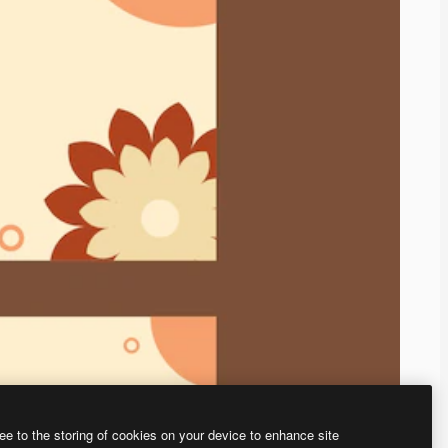
ee to the storing of cookies on your device to enhance site