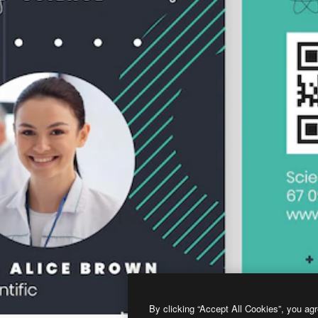
By clicking “Accept All Cookies”, you agr