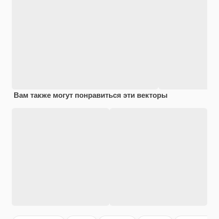
Вам также могут понравиться эти векторы