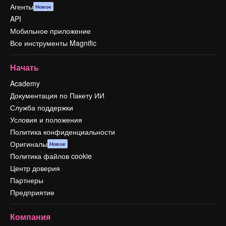
Агенты
Новое
API
Мобильное приложение
Все инструменты Magnific
Начать
Academy
Документация по Пакету ИИ
Служба поддержки
Условия и положения
Политика конфиденциальности
Оригиналы
Новое
Политика файлов cookie
Центр доверия
Партнеры
Предприятие
Компания