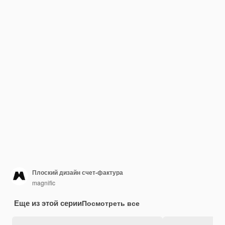
Плоский дизайн счет-фактура
magnific
Еще из этой серии
Посмотреть все