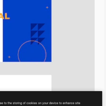
ee to the storing of cookies on your device to enhance site