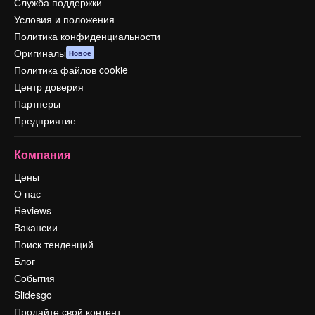
Служба поддержки
Условия и положения
Политика конфиденциальности
Оригиналы
Новое
Политика файлов cookie
Центр доверия
Партнеры
Предприятие
Компания
Цены
О нас
Reviews
Вакансии
Поиск тенденций
Блог
События
Slidesgo
Продайте свой контент