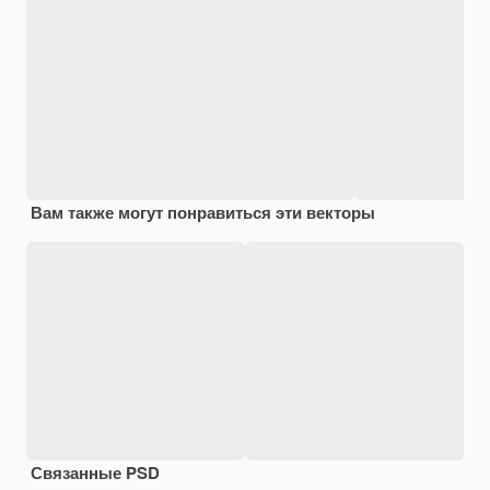
Вам также могут понравиться эти векторы
Связанные PSD