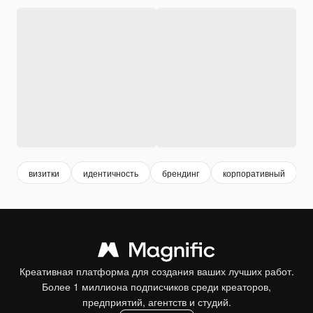
визитки
идентичность
брендинг
корпоративный
Креативная платформа для создания ваших лучших работ.
Более 1 миллиона подписчиков среди креаторов,
предприятий, агентств и студий.