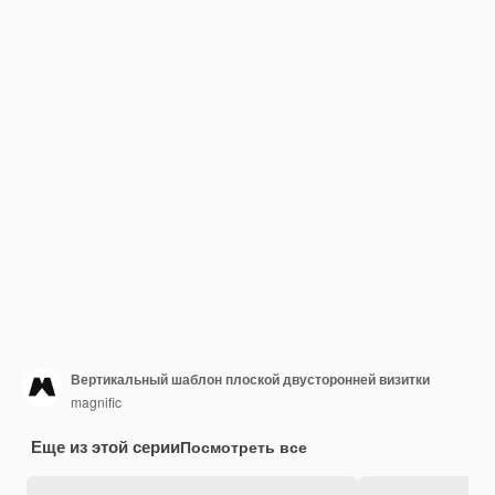
Вертикальный шаблон плоской двусторонней визитки
magnific
Еще из этой серии
Посмотреть все