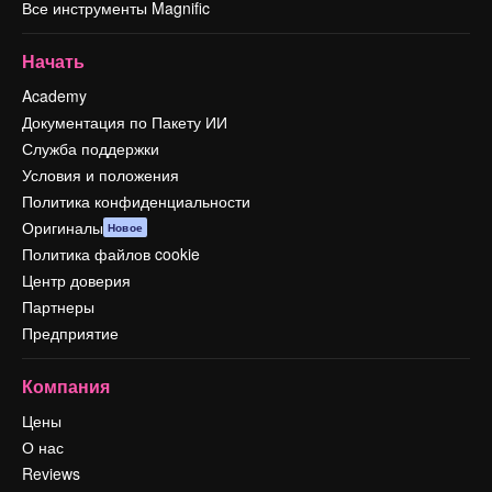
Все инструменты Magnific
Начать
Academy
Документация по Пакету ИИ
Служба поддержки
Условия и положения
Политика конфиденциальности
Оригиналы
Новое
Политика файлов cookie
Центр доверия
Партнеры
Предприятие
Компания
Цены
О нас
Reviews