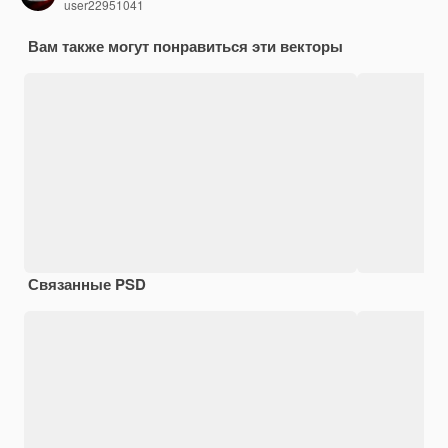
user22951041
Вам также могут понравиться эти векторы
Связанные PSD