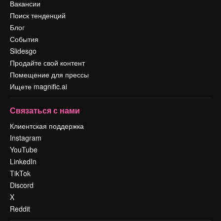
Вакансии
Поиск тенденций
Блог
События
Slidesgo
Продайте свой контент
Помещение для прессы
Ищете magnific.ai
Связаться с нами
Клиентская поддержка
Instagram
YouTube
LinkedIn
TikTok
Discord
X
Reddit