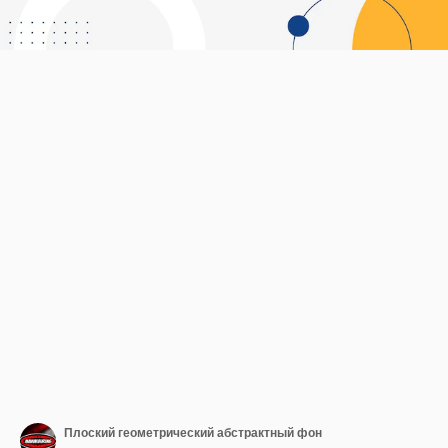
Плоский геометрический абстрактный фон