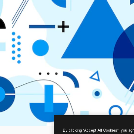
By clicking “Accept All Cookies”, you agr