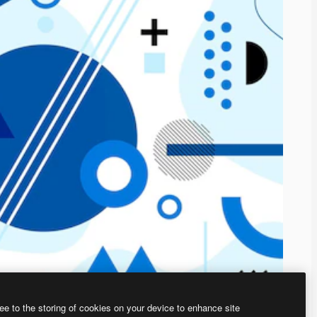
ee to the storing of cookies on your device to enhance site