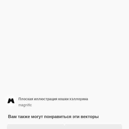
Плоская иллюстрация кошки хэллоуина
magnific
Вам также могут понравиться эти векторы