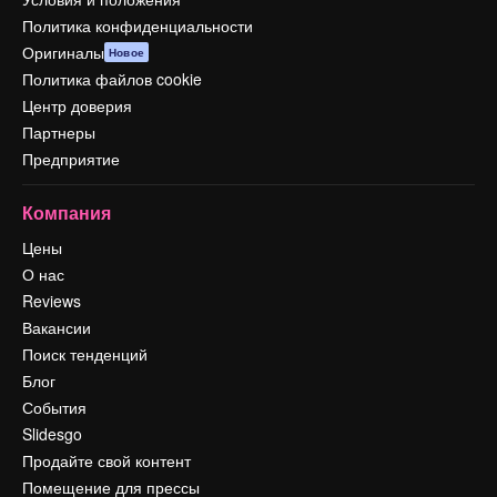
Политика конфиденциальности
Оригиналы
Новое
Политика файлов cookie
Центр доверия
Партнеры
Предприятие
Компания
Цены
О нас
Reviews
Вакансии
Поиск тенденций
Блог
События
Slidesgo
Продайте свой контент
Помещение для прессы