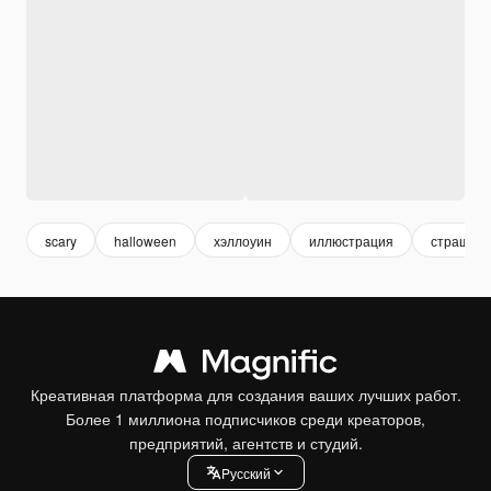
scary
halloween
хэллоуин
иллюстрация
страшно
Креативная платформа для создания ваших лучших работ.
Более 1 миллиона подписчиков среди креаторов,
предприятий, агентств и студий.
Pусский