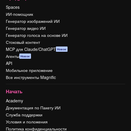
Spaces
ИИ-помощник
Генератор изображений ИИ
Генератор видео ИИ
Генератор голоса на основе ИИ
Стоковый контент
MCP для Claude/ChatGPT
Новое
Агенты
Новое
API
Мобильное приложение
Все инструменты Magnific
Начать
Academy
Документация по Пакету ИИ
Служба поддержки
Условия и положения
Политика конфиденциальности