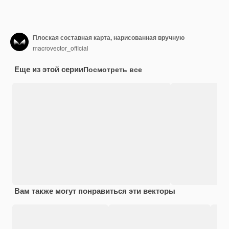
Плоская составная карта, нарисованная вручную
macrovector_official
Еще из этой серии
Посмотреть все
Вам также могут понравиться эти векторы