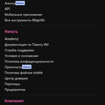
Агенты
Новое
API
Мобильное приложение
Все инструменты Magnific
Начать
Academy
Документация по Пакету ИИ
Служба поддержки
Условия и положения
Политика конфиденциальности
Оригиналы
Новое
Политика файлов cookie
Центр доверия
Партнеры
Предприятие
Компания