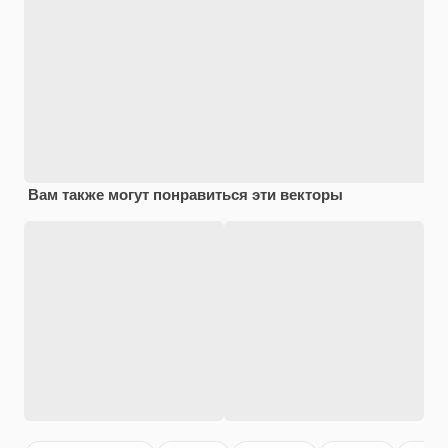
Вам также могут понравиться эти векторы