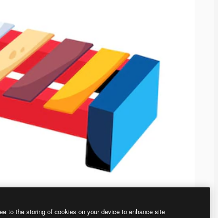
ee to the storing of cookies on your device to enhance site