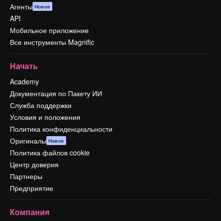
Агенты
Новое
API
Мобильное приложение
Все инструменты Magnific
Начать
Academy
Документация по Пакету ИИ
Служба поддержки
Условия и положения
Политика конфиденциальности
Оригиналы
Новое
Политика файлов cookie
Центр доверия
Партнеры
Предприятие
Компания