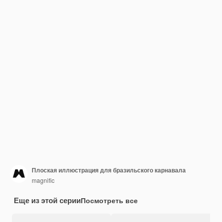
Плоская иллюстрация для бразильского карнавала
magnific
Еще из этой серии
Посмотреть все