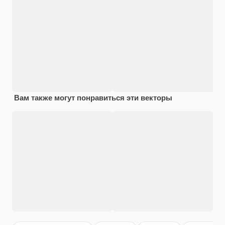
Вам также могут понравиться эти векторы