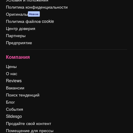
Политика конфиденциальности
Оригиналы
Новое
Политика файлов cookie
Центр доверия
Партнеры
Предприятие
Компания
Цены
О нас
Reviews
Вакансии
Поиск тенденций
Блог
События
Slidesgo
Продайте свой контент
Помещение для прессы