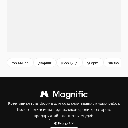
горничная
дворник
уборщица
уборка
чистка
Креативная платформа для создания ваших лучших работ.
Более 1 миллиона подписчиков среди креаторов,
предприятий, агентств и студий.
Pусский