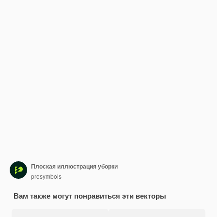
Плоская иллюстрация уборки
prosymbols
Вам также могут понравиться эти векторы