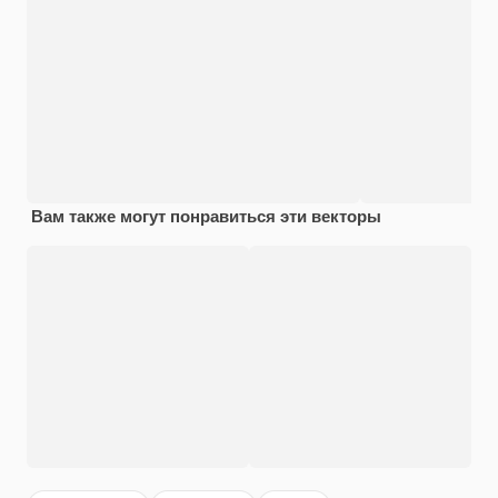
Вам также могут понравиться эти векторы