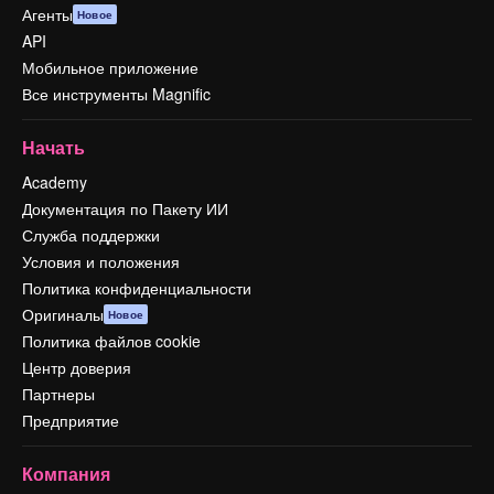
Агенты
Новое
API
Мобильное приложение
Все инструменты Magnific
Начать
Academy
Документация по Пакету ИИ
Служба поддержки
Условия и положения
Политика конфиденциальности
Оригиналы
Новое
Политика файлов cookie
Центр доверия
Партнеры
Предприятие
Компания