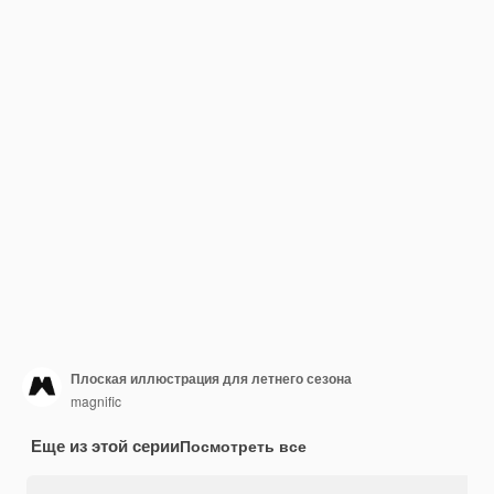
Плоская иллюстрация для летнего сезона
magnific
Еще из этой серии
Посмотреть все