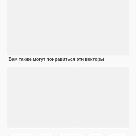
Вам также могут понравиться эти векторы