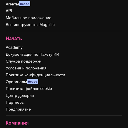
Агенты
Новое
API
Мобильное приложение
Все инструменты Magnific
Начать
Academy
Документация по Пакету ИИ
Служба поддержки
Условия и положения
Политика конфиденциальности
Оригиналы
Новое
Политика файлов cookie
Центр доверия
Партнеры
Предприятие
Компания