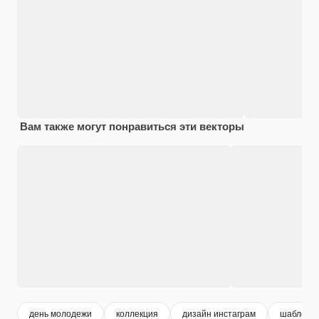
Вам также могут понравиться эти векторы
день молодежи
коллекция
дизайн инстаграм
шаблон