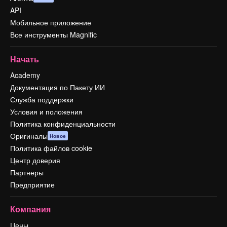
API
Мобильное приложение
Все инструменты Magnific
Начать
Academy
Документация по Пакету ИИ
Служба поддержки
Условия и положения
Политика конфиденциальности
Оригиналы
Новое
Политика файлов cookie
Центр доверия
Партнеры
Предприятие
Компания
Цены