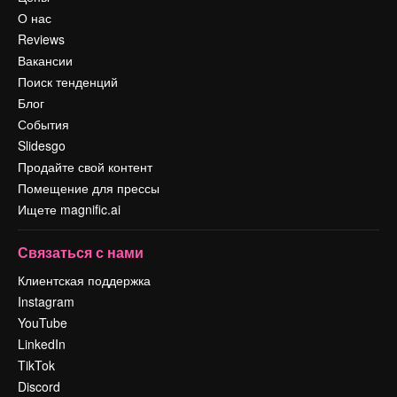
О нас
Reviews
Вакансии
Поиск тенденций
Блог
События
Slidesgo
Продайте свой контент
Помещение для прессы
Ищете magnific.ai
Связаться с нами
Клиентская поддержка
Instagram
YouTube
LinkedIn
TikTok
Discord