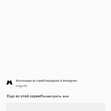
Коллекция историй instagram в instagram
magnific
Еще из этой серии
Посмотреть все